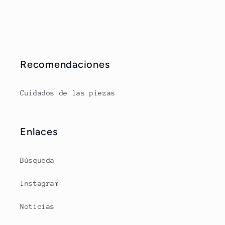
habitual
habitual
Recomendaciones
Cuidados de las piezas
Enlaces
Búsqueda
Instagram
Noticias