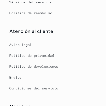
Términos del servicio
Política de reembolso
Atención al cliente
Aviso legal
Política de privacidad
Política de devoluciones
Envíos
Condiciones del servicio