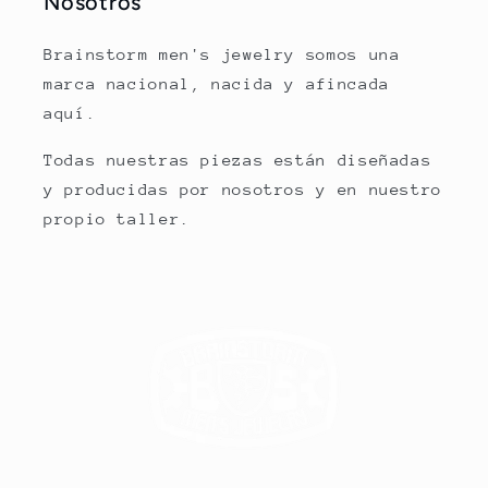
Nosotros
Brainstorm men's jewelry somos una
marca nacional, nacida y afincada
aquí.
Todas nuestras piezas están diseñadas
y producidas por nosotros y en nuestro
propio taller.