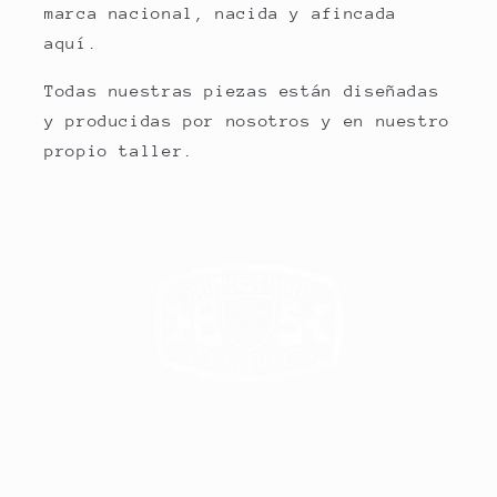
marca nacional, nacida y afincada
aquí.
Todas nuestras piezas están diseñadas
y producidas por nosotros y en nuestro
propio taller.