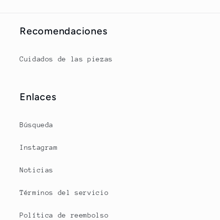
Recomendaciones
Cuidados de las piezas
Enlaces
Búsqueda
Instagram
Noticias
Términos del servicio
Política de reembolso