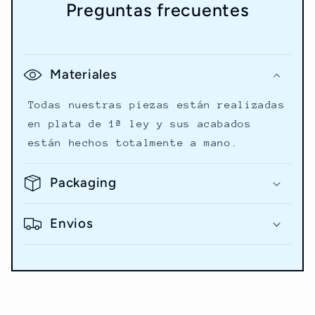
Preguntas frecuentes
Materiales
Todas nuestras piezas están realizadas
en plata de 1ª ley y sus acabados
están hechos totalmente a mano.
Packaging
Envios