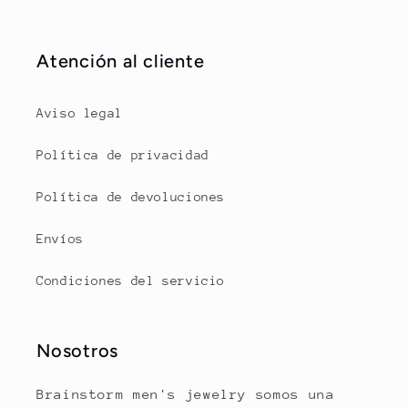
Atención al cliente
Aviso legal
Política de privacidad
Política de devoluciones
Envíos
Condiciones del servicio
Nosotros
Brainstorm men's jewelry somos una