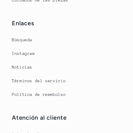
Cuidados de las piezas
Enlaces
Búsqueda
Instagram
Noticias
Términos del servicio
Política de reembolso
Atención al cliente