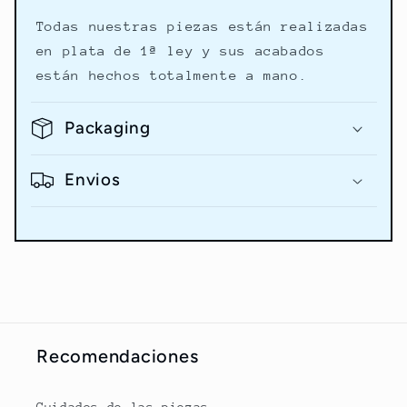
Todas nuestras piezas están realizadas
en plata de 1ª ley y sus acabados
están hechos totalmente a mano.
Packaging
Envios
Recomendaciones