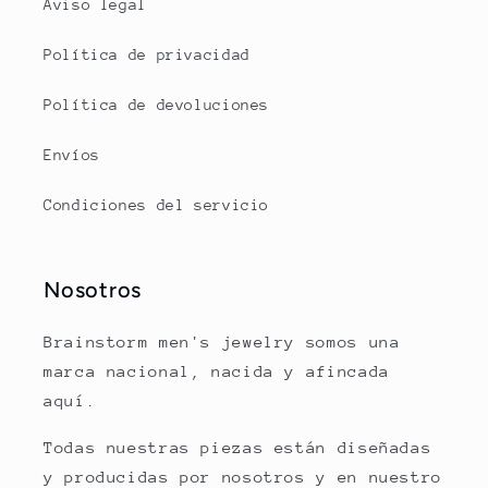
Aviso legal
Política de privacidad
Política de devoluciones
Envíos
Condiciones del servicio
Nosotros
Brainstorm men's jewelry somos una
marca nacional, nacida y afincada
aquí.
Todas nuestras piezas están diseñadas
y producidas por nosotros y en nuestro