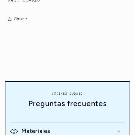
Share
¿TIENES DUDAS?
Preguntas frecuentes
Materiales