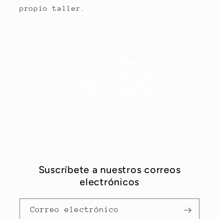
propio taller.
Suscríbete a nuestros correos
electrónicos
Correo electrónico